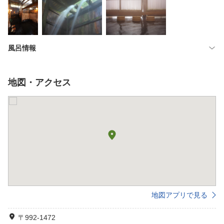
風呂情報
地図・アクセス
地図アプリで見る
〒992-1472