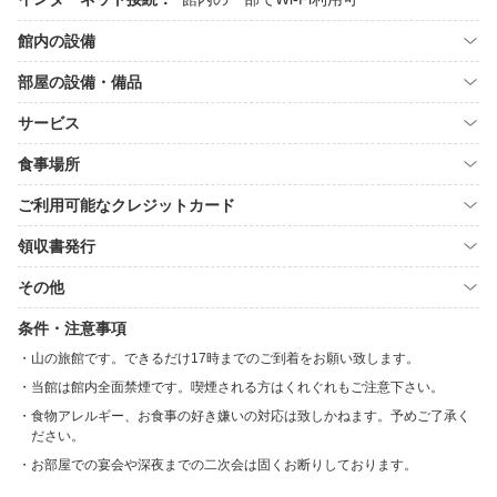
館内の設備
部屋の設備・備品
サービス
食事場所
ご利用可能なクレジットカード
領収書発行
その他
条件・注意事項
山の旅館です。できるだけ17時までのご到着をお願い致します。
当館は館内全面禁煙です。喫煙される方はくれぐれもご注意下さい。
食物アレルギー、お食事の好き嫌いの対応は致しかねます。予めご了承く
ださい。
お部屋での宴会や深夜までの二次会は固くお断りしております。