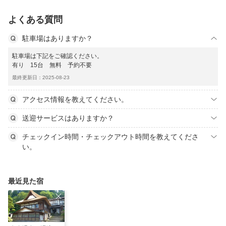
よくある質問
駐車場はありますか？
駐車場は下記をご確認ください。
有り 15台 無料 予約不要
最終更新日：2025-08-23
アクセス情報を教えてください。
送迎サービスはありますか？
チェックイン時間・チェックアウト時間を教えてくださ
い。
最近見た宿