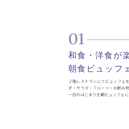
和食・洋食が
朝食ビュッフ
２階レストランにてビュッフェ
ず・サラダ・フルーツ・お飲み
一日のはじまりを朝ビュッフェに