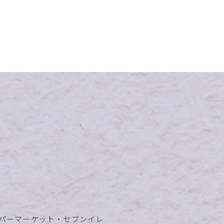
パーマーケット・セブンイレ