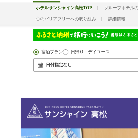
ホテルサンシャイン高松TOP
グループホテル
心のバリアフリーへの取り組み
詳細情報
宿泊プラン
日帰り・デイユース
日付指定なし