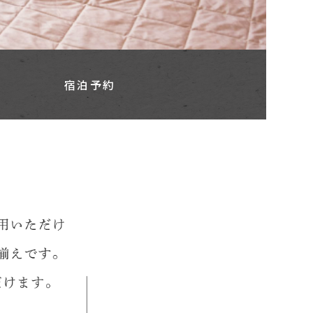
ス
宿泊予約