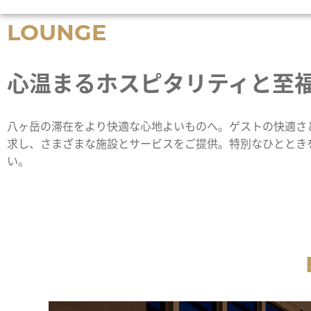
LOUNGE
心温まるホスピタリティと至
八ヶ岳の滞在をより快適な心地よいものへ。ゲストの快適さ
求し、さまざまな施設とサービスをご提供。特別なひととき
い。