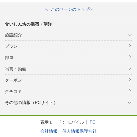
このページのトップへ
食いしん坊の湯宿・望洋
施設紹介
プラン
部屋
写真・動画
クーポン
クチコミ
その他の情報（PCサイト）
表示モード：
モバイル
PC
会社情報
個人情報保護方針