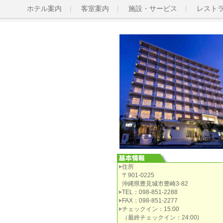
ホテル案内
客室案内
施設・サービス
レスト
住所
〒901-0225
沖縄県豊見城市豊崎3-82
TEL：098-851-2288
FAX：098-851-2277
チェックイン：15:00
（最終チェックイン：24:00)