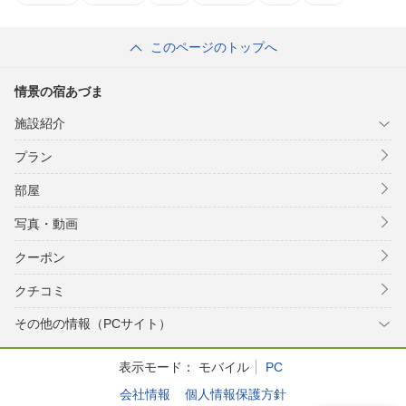
このページのトップへ
情景の宿あづま
施設紹介
プラン
部屋
写真・動画
クーポン
クチコミ
その他の情報（PCサイト）
表示モード：
モバイル
PC
会社情報
個人情報保護方針