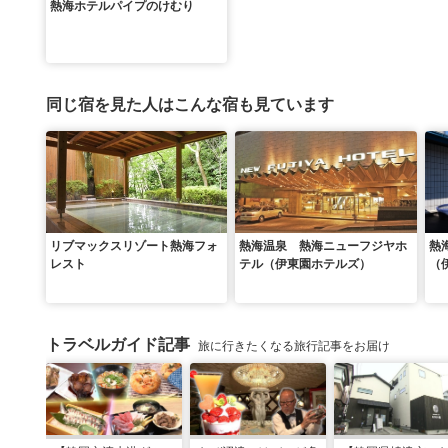
熱海ホテルパイプのけむり
同じ宿を見た人はこんな宿も見ています
リブマックスリゾート熱海フォ
熱海温泉 熱海ニューフジヤホ
熱
レスト
テル（伊東園ホテルズ）
（
トラベルガイド記事
旅に行きたくなる旅行記事をお届け