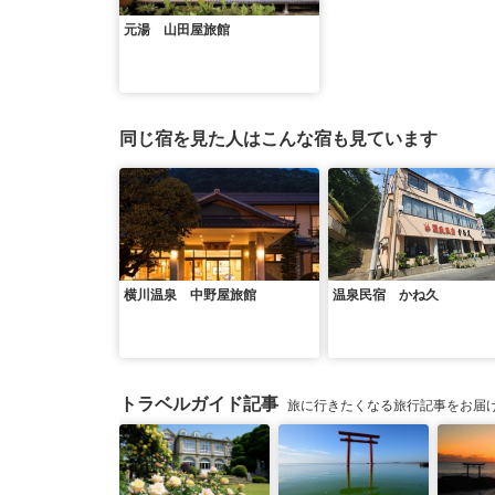
元湯 山田屋旅館
同じ宿を見た人はこんな宿も見ています
横川温泉 中野屋旅館
温泉民宿 かね久
トラベルガイド記事
旅に行きたくなる旅行記事をお届