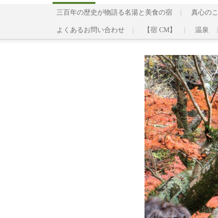
三百年の歴史が物語る名湯と美食の宿
真心の
よくあるお問い合わせ
【宿 CM】
温泉