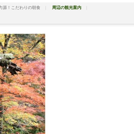
力源！こだわりの朝食
周辺の観光案内