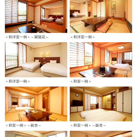
＜和洋室一例＞～紫陽花～
＜和洋室一例＞
＜和洋室一例＞
＜和室一例＞
＜和室一例＞～銀杏～
＜和室一例＞～銀杏～