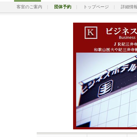
客室のご案内
団体予約
トップページ
詳細情