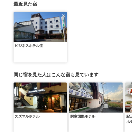
最近見た宿
ビジネスホテル圭
同じ宿を見た人はこんな宿も見ています
スズマルホテル
関空国際ホテル
紀
ホ