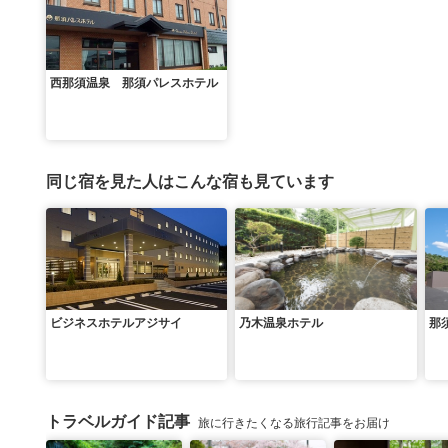
西那須温泉 那須パレスホテル
同じ宿を見た人はこんな宿も見ています
ビジネスホテルアジサイ
乃木温泉ホテル
那
トラベルガイド記事
旅に行きたくなる旅行記事をお届け