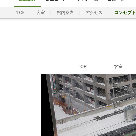
TOP
客室
館内案内
アクセス
コンセプト
TOP
客室