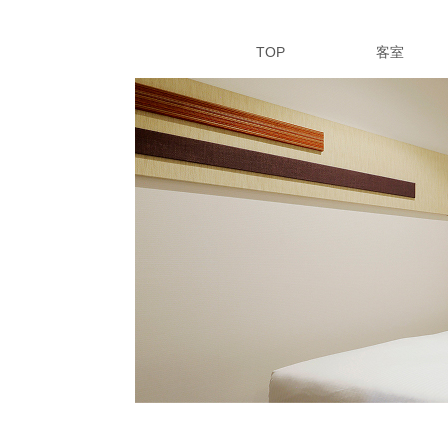
TOP
客室