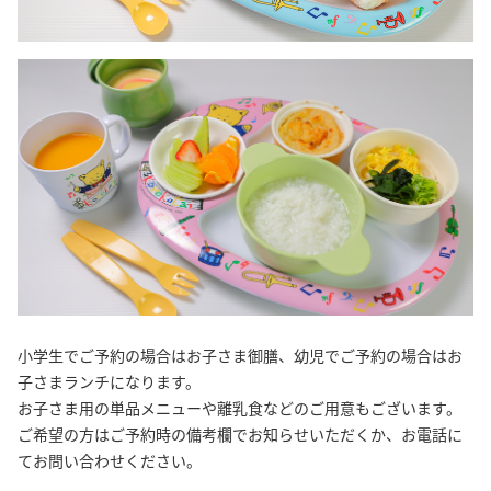
小学生でご予約の場合はお子さま御膳、幼児でご予約の場合はお
子さまランチになります。
お子さま用の単品メニューや離乳食などのご用意もございます。
ご希望の方はご予約時の備考欄でお知らせいただくか、お電話に
てお問い合わせください。