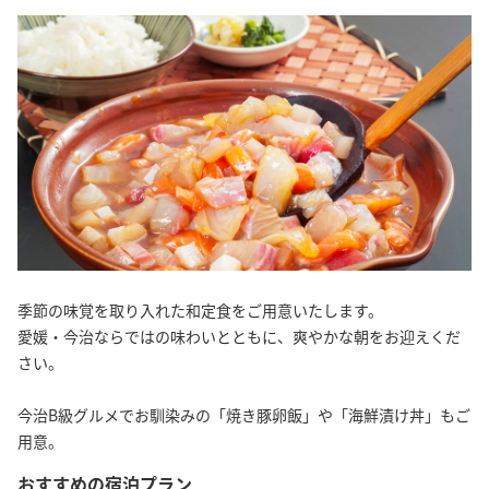
季節の味覚を取り入れた和定食をご用意いたします。
愛媛・今治ならではの味わいとともに、爽やかな朝をお迎えくだ
さい。
今治B級グルメでお馴染みの「焼き豚卵飯」や「海鮮漬け丼」もご
用意。
おすすめの宿泊プラン