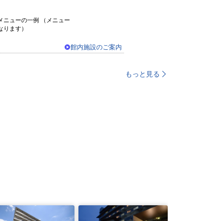
メニューの一例 （メニュー
なります）
館内施設のご案内
もっと見る