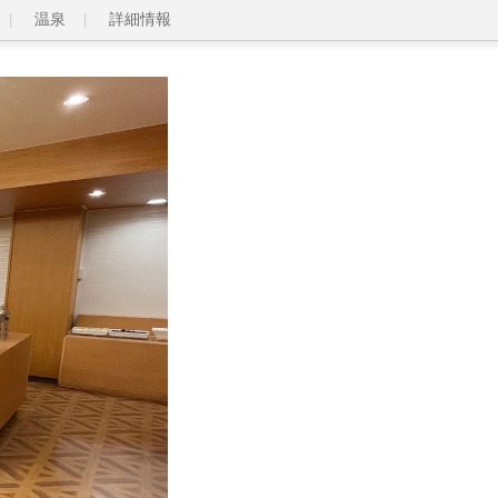
温泉
詳細情報