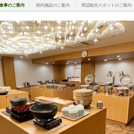
食事のご案内
館内施設のご案内
周辺観光スポットのご案内