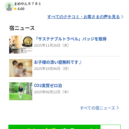
まめやん６７８１
4.00
すべてのクチコミ・お客さまの声を見る
宿ニュース
「サステナブルトラベル」バッジを取得
2025年11月26日（水）
お子様の添い寝無料です♪
2025年10月06日（月）
CO2実質ゼロ泊
2025年06月12日（木）
すべての宿ニュース