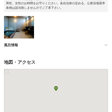
男性、女性のお時間をお守りください。各自治体の定める、公衆浴場基準
条例は該当致しませんのでご了承下さい。
風呂情報
地図・アクセス