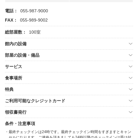
電話：
055-987-9000
FAX：
055-989-9002
総部屋数：
100室
館内の設備
部屋の設備・備品
サービス
食事場所
特典
ご利用可能なクレジットカード
領収書発行
条件・注意事項
最終チェックインは24時です。最終チェックイン時間をすぎますとキャン
セルになります。ご連絡を頂きましても24時以降のチェックインは受け付