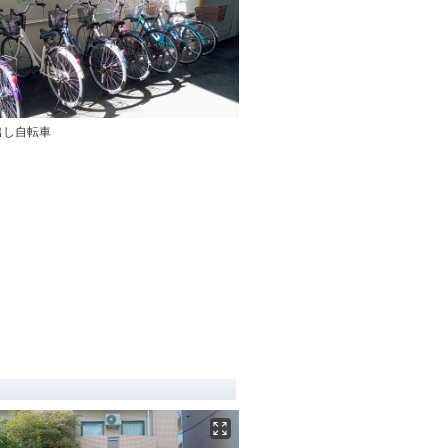
出し自転車