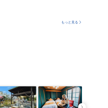
もっと見る