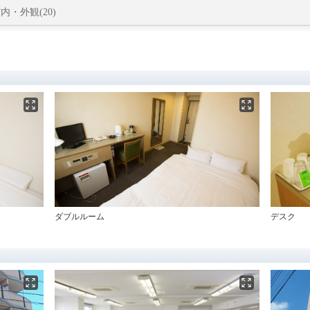
内・外観(20)
ダブルルーム
デスク