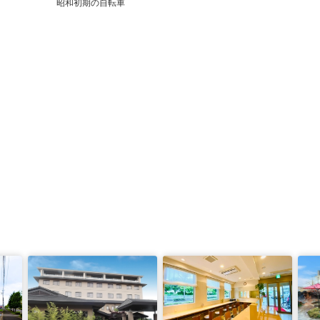
昭和初期の自転車