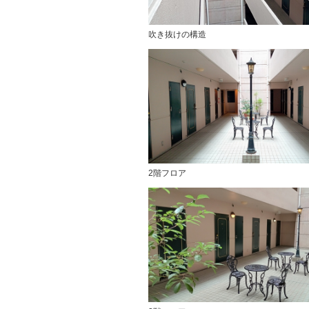
吹き抜けの構造
2階フロア