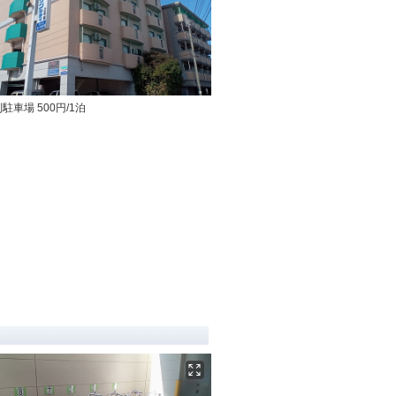
駐車場 500円/1泊