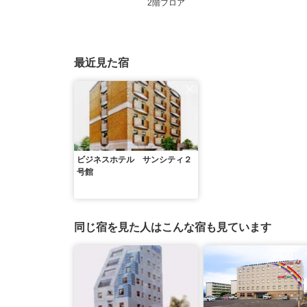
2階フロア
最近見た宿
ビジネスホテル サンシティ２
号館
同じ宿を見た人はこんな宿も見ています