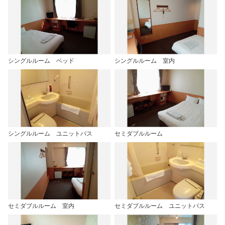
シングルルーム ベッド
シングルルーム 室内
シングルルーム ユニットバス
セミダブルルーム
セミダブルルーム 室内
セミダブルルーム ユニットバス