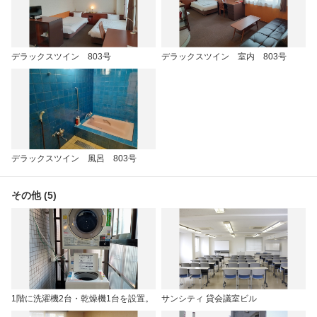
デラックスツイン 803号
デラックスツイン 室内 803号
デラックスツイン 風呂 803号
その他 (5)
1階に洗濯機2台・乾燥機1台を設置。
サンシティ 貸会議室ビル