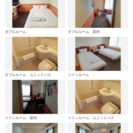
ダブルルーム
ダブルルーム 室内
ダブルルーム ユニットバス
ツインルーム
ツインルーム 室内
ツインルーム ユニットバス