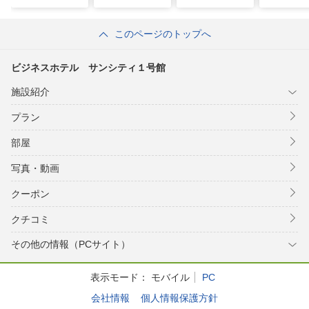
このページのトップへ
ビジネスホテル サンシティ１号館
施設紹介
プラン
部屋
写真・動画
クーポン
クチコミ
その他の情報（PCサイト）
表示モード：
モバイル
PC
会社情報
個人情報保護方針