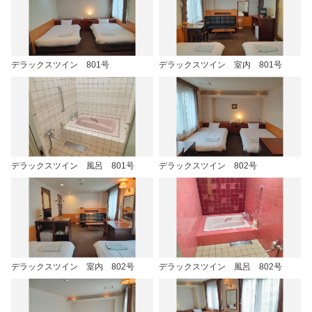
デラックスツイン 801号
デラックスツイン 室内 801号
デラックスツイン 風呂 801号
デラックスツイン 802号
デラックスツイン 室内 802号
デラックスツイン 風呂 802号