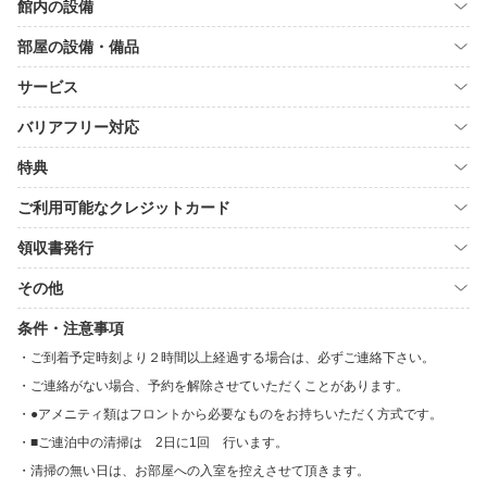
館内の設備
部屋の設備・備品
サービス
バリアフリー対応
特典
ご利用可能なクレジットカード
領収書発行
その他
条件・注意事項
ご到着予定時刻より２時間以上経過する場合は、必ずご連絡下さい。
ご連絡がない場合、予約を解除させていただくことがあります。
●アメニティ類はフロントから必要なものをお持ちいただく方式です。
■ご連泊中の清掃は 2日に1回 行います。
清掃の無い日は、お部屋への入室を控えさせて頂きます。