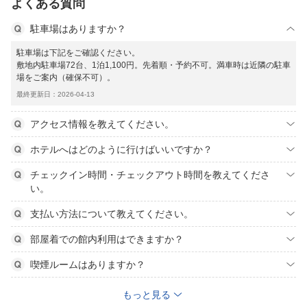
よくある質問
駐車場はありますか？
駐車場は下記をご確認ください。
敷地内駐車場72台、1泊1,100円。先着順・予約不可。満車時は近隣の駐車
場をご案内（確保不可）。
最終更新日：2026-04-13
アクセス情報を教えてください。
ホテルへはどのように行けばいいですか？
チェックイン時間・チェックアウト時間を教えてくださ
い。
支払い方法について教えてください。
部屋着での館内利用はできますか？
喫煙ルームはありますか？
もっと見る