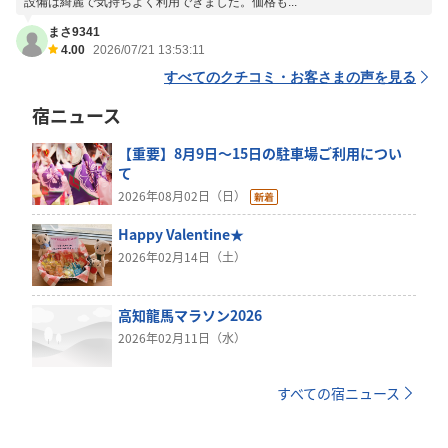
設備は綺麗で気持ちよく利用できました。価格も...
まさ9341
4.00
2026/07/21 13:53:11
すべてのクチコミ・お客さまの声を見る
宿ニュース
【重要】8月9日～15日の駐車場ご利用につい
て
2026年08月02日（日）
Happy Valentine★
2026年02月14日（土）
高知龍馬マラソン2026
2026年02月11日（水）
すべての宿ニュース