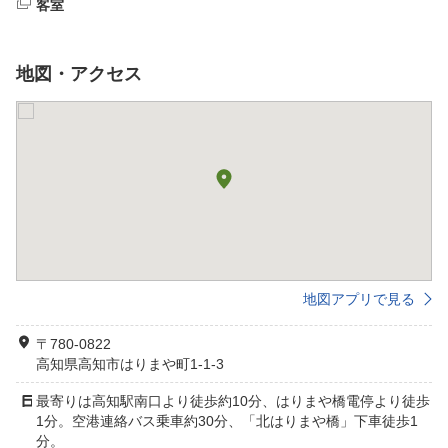
客室
地図・アクセス
地図アプリで見る
〒780-0822
高知県高知市はりまや町1-1-3
最寄りは高知駅南口より徒歩約10分、はりまや橋電停より徒歩
1分。空港連絡バス乗車約30分、「北はりまや橋」下車徒歩1
分。