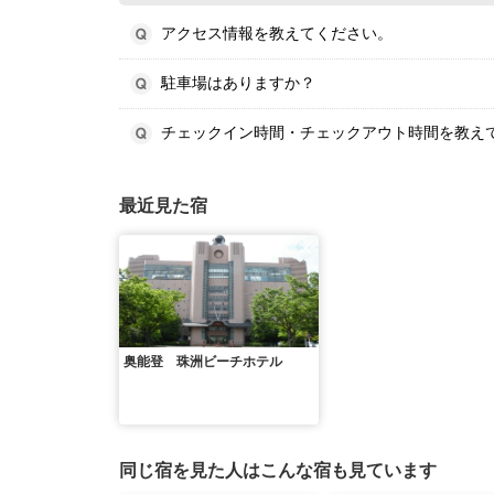
アクセス情報を教えてください。
駐車場はありますか？
チェックイン時間・チェックアウト時間を教え
最近見た宿
奥能登 珠洲ビーチホテル
同じ宿を見た人はこんな宿も見ています