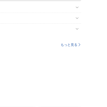
もっと見る