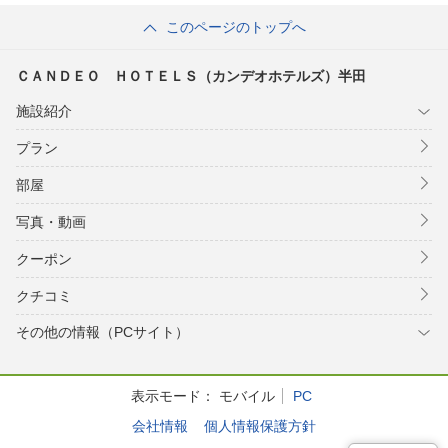
このページのトップへ
ＣＡＮＤＥＯ ＨＯＴＥＬＳ（カンデオホテルズ）半田
施設紹介
プラン
部屋
写真・動画
クーポン
クチコミ
その他の情報（PCサイト）
表示モード：
モバイル
PC
会社情報
個人情報保護方針