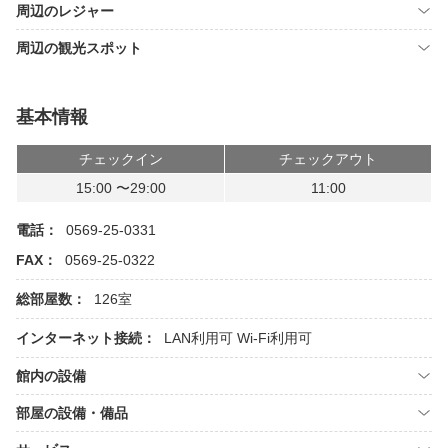
周辺のレジャー
周辺の観光スポット
基本情報
チェックイン
チェックアウト
15:00 〜29:00
11:00
電話：
0569-25-0331
FAX：
0569-25-0322
総部屋数：
126室
インターネット接続：
LAN利用可
Wi-Fi利用可
館内の設備
部屋の設備・備品