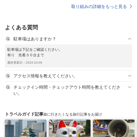
取り組みの詳細をもっと見る
よくある質問
駐車場はありますか？
駐車場は下記をご確認ください。
有り 先着３０台まで
最終更新日：2024-10-06
アクセス情報を教えてください。
チェックイン時間・チェックアウト時間を教えてくださ
い。
トラベルガイド記事
旅に行きたくなる旅行記事をお届け