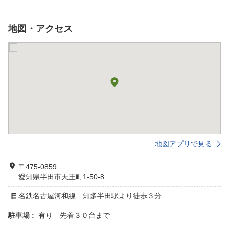
地図・アクセス
地図アプリで見る
〒475-0859
愛知県半田市天王町1-50-8
名鉄名古屋河和線 知多半田駅より徒歩３分
駐車場 :
有り 先着３０台まで