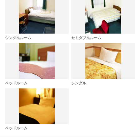
シングルルーム
セミダブルルーム
ベッドルーム
シングル
ベッドルーム