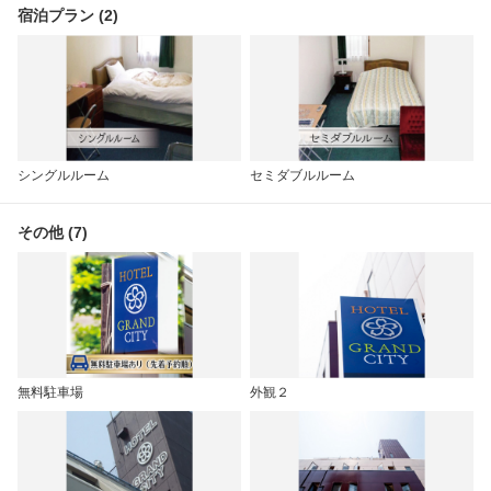
宿泊プラン (2)
シングルルーム
セミダブルルーム
その他 (7)
無料駐車場
外観２