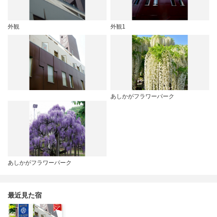
外観
外観1
あしかがフラワーパーク
あしかがフラワーパーク
最近見た宿