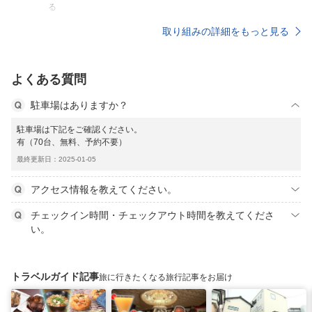
る
取り組みの詳細をもっと見る
よくある質問
駐車場はありますか？
駐車場は下記をご確認ください。
有（70台、無料、予約不要）
最終更新日：2025-01-05
アクセス情報を教えてください。
チェックイン時間・チェックアウト時間を教えてくださ
い。
トラベルガイド記事
旅に行きたくなる旅行記事をお届け