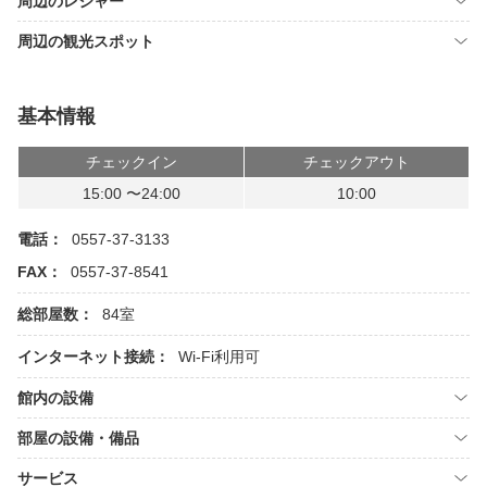
周辺のレジャー
周辺の観光スポット
基本情報
チェックイン
チェックアウト
15:00 〜24:00
10:00
電話：
0557-37-3133
FAX：
0557-37-8541
総部屋数：
84室
インターネット接続：
Wi-Fi利用可
館内の設備
部屋の設備・備品
サービス