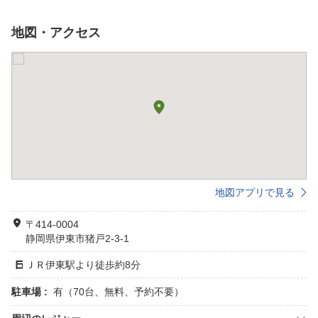
地図・アクセス
地図アプリで見る
〒414-0004
静岡県伊東市猪戸2-3-1
ＪＲ伊東駅より徒歩約8分
駐車場 :
有（70台、無料、予約不要）