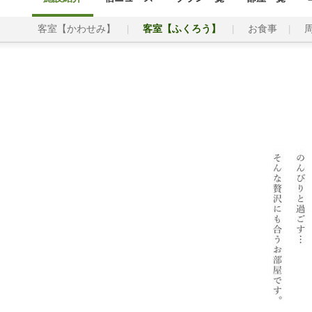
客室【かわせみ】
客室【ふくろう】
お食事