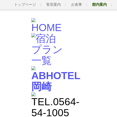
トップページ
客室案内
お食事
館内案内