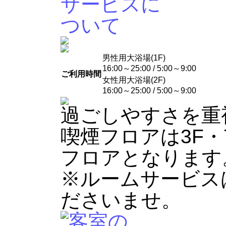
男性用大浴場(1F)
16:00～25:00 / 5:00～9:00
ご利用時間
女性用大浴場(2F)
16:00～25:00 / 5:00～9:00
過ごしやすさを重
喫煙フロアは3F
フロアとなります
※ルームサービス
ださいませ。