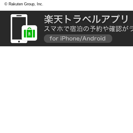
© Rakuten Group, Inc.