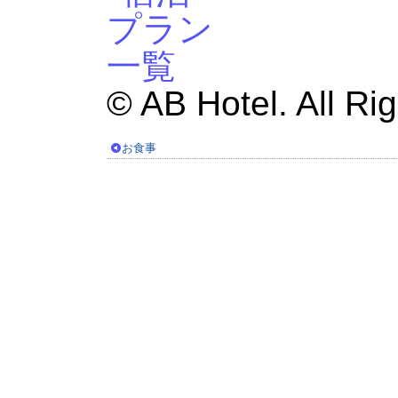
© AB Hotel. All Ri
お食事