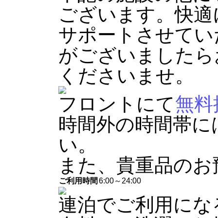
ございます。快適
サポートさせてい
がございましたら
くださいませ。
フロントにて
無料
時間外の時間帯に
い。
また、貴重品のお
ご利用時間
6:00～24:00
連泊でご利用にな