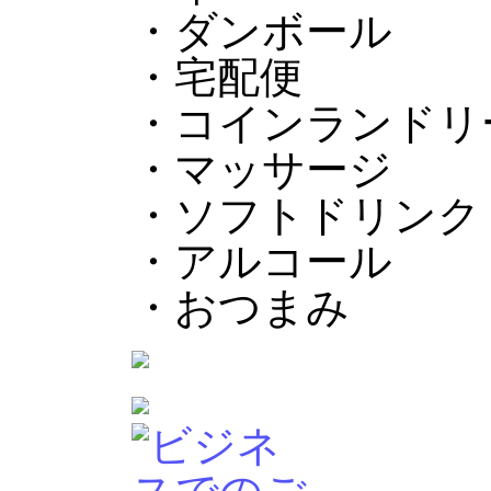
・ダンボール
・宅配便
・コインランドリ
・マッサージ
・ソフトドリンク
・アルコール
・おつまみ