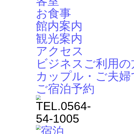
客室
お食事
館内案内
観光案内
アクセス
ビジネスご利用の
カップル・ご夫婦
ご宿泊予約