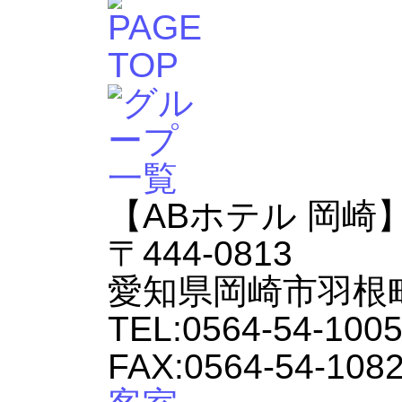
【ABホテル 岡崎
〒444-0813
愛知県岡崎市羽根町
TEL:0564-54-100
FAX:0564-54-108