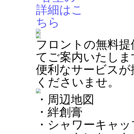
フロントの無料提
てご案内いたしま
便利なサービスが
くださいませ。
・周辺地図
・絆創膏
・シャワーキャッ