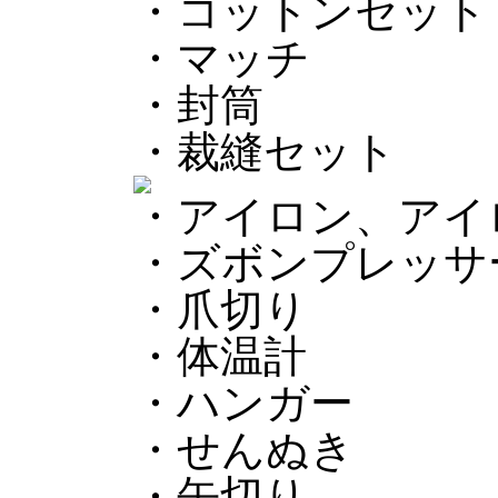
・コットンセット
・マッチ
・封筒
・裁縫セット
・アイロン、アイ
・ズボンプレッサ
・爪切り
・体温計
・ハンガー
・せんぬき
・缶切り