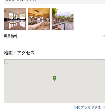
風呂情報
地図・アクセス
地図アプリで見る