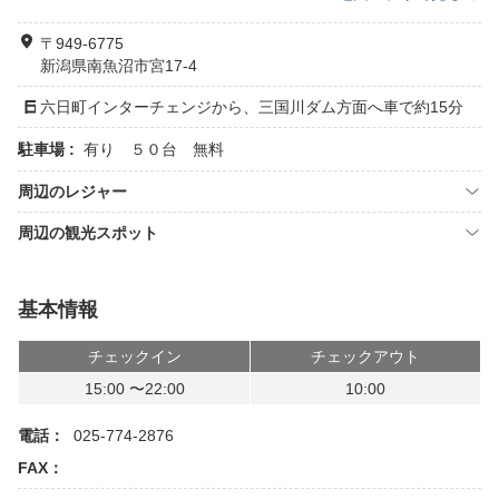
〒949-6775
新潟県南魚沼市宮17-4
六日町インターチェンジから、三国川ダム方面へ車で約15分
駐車場 :
有り ５０台 無料
周辺のレジャー
周辺の観光スポット
基本情報
チェックイン
チェックアウト
15:00 〜22:00
10:00
電話：
025-774-2876
FAX：