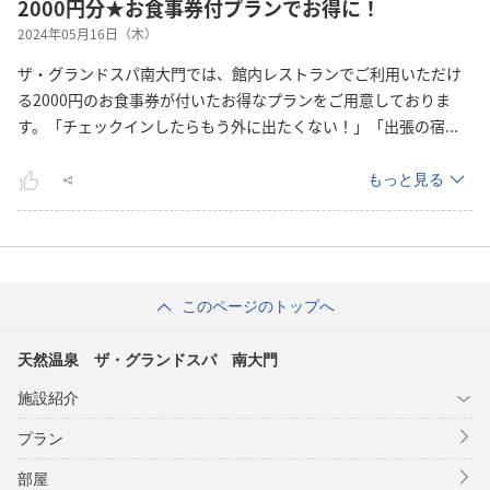
2000円分★お食事券付プランでお得に！
2024年05月16日（木）
ザ・グランドスパ南大門では、館内レストランでご利用いただけ
る2000円のお食事券が付いたお得なプランをご用意しておりま
す。「チェックインしたらもう外に出たくない！」「出張の
宿
...
もっと見る
このページのトップへ
天然温泉 ザ・グランドスパ 南大門
施設紹介
プラン
部屋