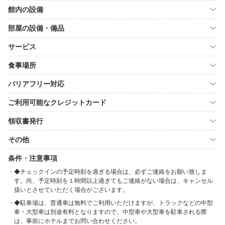
館内の設備
部屋の設備・備品
サービス
食事場所
バリアフリー対応
ご利用可能なクレジットカード
領収書発行
その他
条件・注意事項
◆チェックインの予定時刻を過ぎる場合は、必ずご連絡をお願い致しま
す。尚、予定時刻を１時間以上過ぎてもご連絡がない場合は、キャンセル
扱いとさせていただく場合がございます。
◆駐車場は、普通車は無料でご利用いただけますが、トラックなどの中型
車・大型車は別途有料となりますので、中型車や大型車を駐車される際
は、事前にホテルまでお問い合わせください。