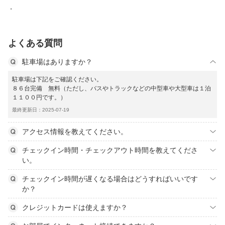
よくある質問
駐車場はありますか？
駐車場は下記をご確認ください。
８６台完備 無料（ただし、バスやトラックなどの中型車や大型車は１泊
１１００円です。）
最終更新日：2025-07-19
アクセス情報を教えてください。
チェックイン時間・チェックアウト時間を教えてくださ
い。
チェックイン時間が遅くなる場合はどうすればいいです
か？
クレジットカードは使えますか？