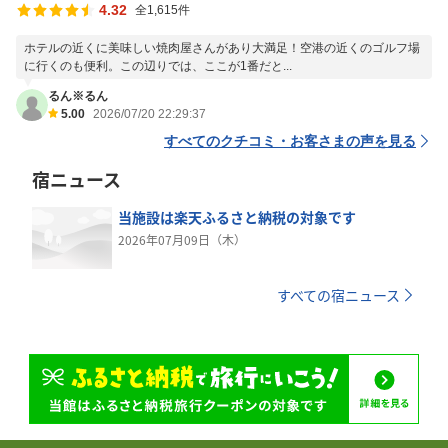
4.32
全1,615件
ホテルの近くに美味しい焼肉屋さんがあり大満足！空港の近くのゴルフ場
に行くのも便利。この辺りでは、ここが1番だと...
るん※るん
5.00
2026/07/20 22:29:37
すべてのクチコミ・お客さまの声を見る
宿ニュース
当施設は楽天ふるさと納税の対象です
2026年07月09日（木）
すべての宿ニュース