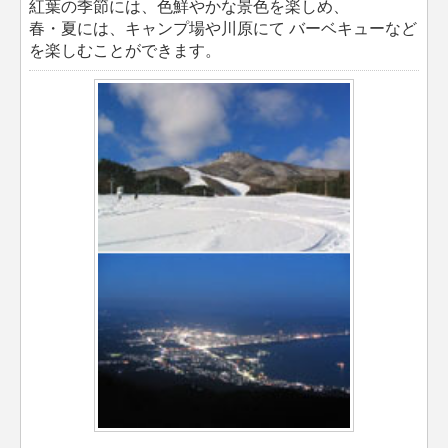
紅葉の季節には、色鮮やかな景色を楽しめ、
春・夏には、キャンプ場や川原にて バーベキューなど
を楽しむことができます。