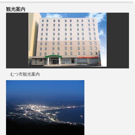
観光案内
むつ市観光案内