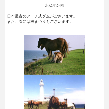
水源地公園
日本最古のアーチ式ダムがございます。
また、春には桜まつりもございます。