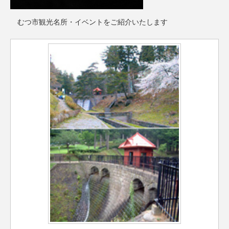
むつ市観光名所・イベントをご紹介いたします