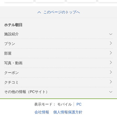
このページのトップへ
ホテル朝日
施設紹介
プラン
部屋
写真・動画
クーポン
クチコミ
その他の情報（PCサイト）
表示モード：
モバイル
PC
会社情報
個人情報保護方針