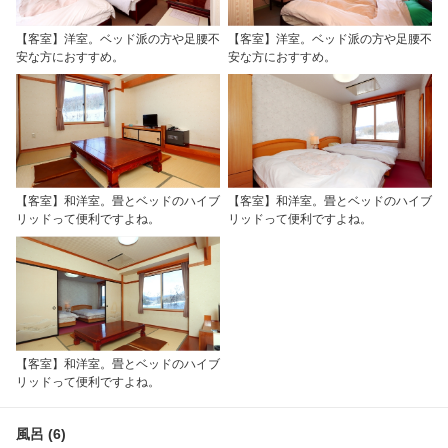
【客室】洋室。ベッド派の方や足腰不
【客室】洋室。ベッド派の方や足腰不
安な方におすすめ。
安な方におすすめ。
【客室】和洋室。畳とベッドのハイブ
【客室】和洋室。畳とベッドのハイブ
リッドって便利ですよね。
リッドって便利ですよね。
【客室】和洋室。畳とベッドのハイブ
リッドって便利ですよね。
風呂 (6)