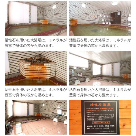
活性石を用いた大浴場は、ミネラルが
活性石を用いた大浴場は、ミネラルが
豊富で身体の芯から温めます。
豊富で身体の芯から温めます。
活性石を用いた大浴場は、ミネラルが
活性石を用いた大浴場は、ミネラルが
豊富で身体の芯から温めます。
豊富で身体の芯から温めます。