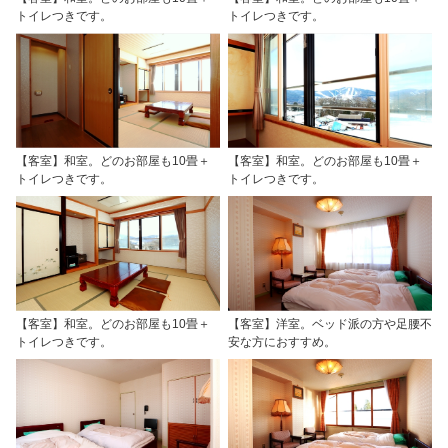
トイレつきです。
トイレつきです。
【客室】和室。どのお部屋も10畳＋
【客室】和室。どのお部屋も10畳＋
トイレつきです。
トイレつきです。
【客室】和室。どのお部屋も10畳＋
【客室】洋室。ベッド派の方や足腰不
トイレつきです。
安な方におすすめ。