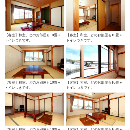
【客室】和室。どのお部屋も10畳＋
【客室】和室。どのお部屋も10畳＋
トイレつきです。
トイレつきです。
【客室】和室。どのお部屋も10畳＋
【客室】和室。どのお部屋も10畳＋
トイレつきです。
トイレつきです。
【客室】和室。どのお部屋も10畳＋
【客室】和室。どのお部屋も10畳＋