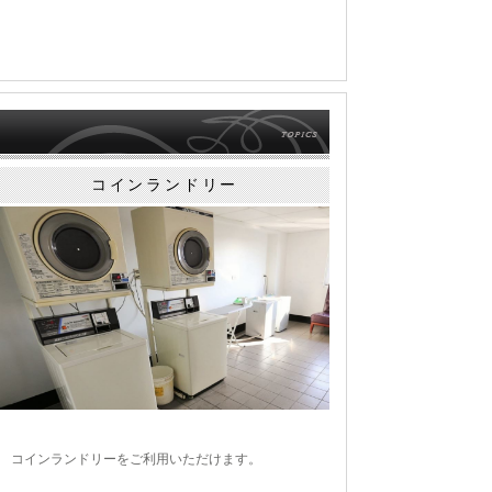
コインランドリー
コインランドリーをご利用いただけます。