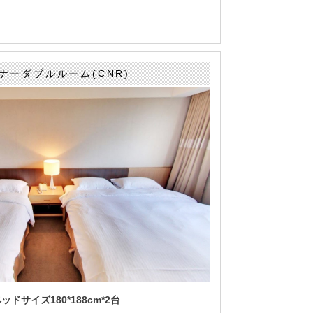
ナーダブルルーム(CNR)
ドサイズ180*188cm*2台