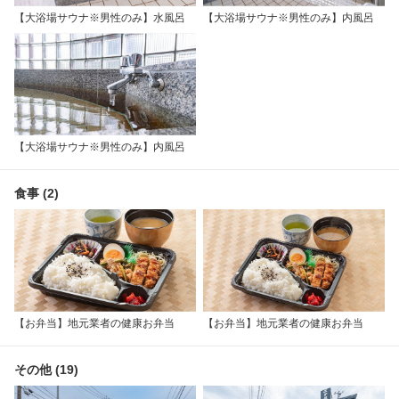
【大浴場サウナ※男性のみ】水風呂
【大浴場サウナ※男性のみ】内風呂
【大浴場サウナ※男性のみ】内風呂
食事 (2)
【お弁当】地元業者の健康お弁当
【お弁当】地元業者の健康お弁当
その他 (19)