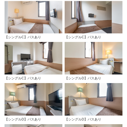
【シングルC】バスあり
【シングルC】バスあり
【シングルC】バスあり
【シングルD】バスあり
【シングルD】バスあり
【シングルD】バスあり