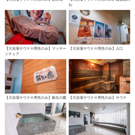
れ
【大浴場サウナ※男性のみ】マッサー
【大浴場サウナ※男性のみ】入口
ジチェア
【大浴場サウナ※男性のみ】蘇生の癒
【大浴場サウナ※男性のみ】サウナ