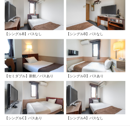
【シングルB】バスなし
【シングルB】バスなし
【セミダブル】新館／バスあり
【シングルD】バスあり
【シングルC】バスあり
【シングルA】バスなし