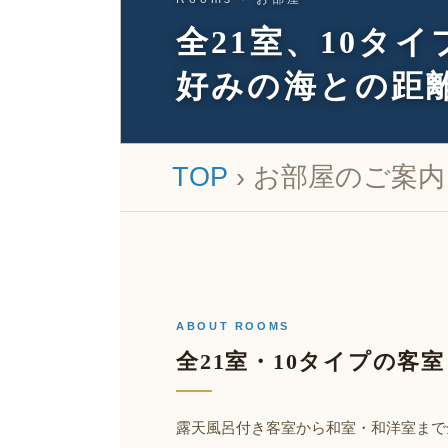
全21室、10タイ
好みの海との距
TOP
› お部屋のご案内
ABOUT ROOMS
全21室・10タイプの客室
露天風呂付き客室から和室・和洋室まで