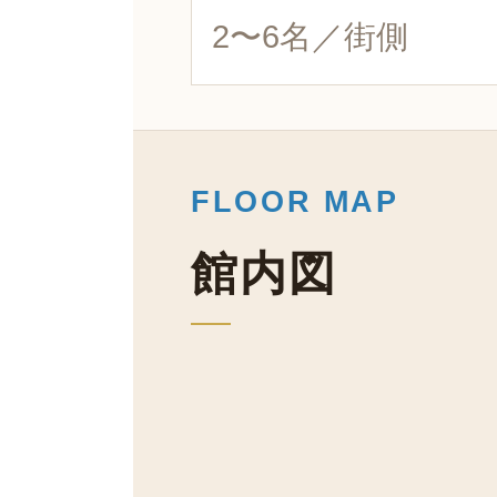
2〜6名／街側
FLOOR MAP
館内図