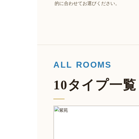
的に合わせてお選びください。
ALL ROOMS
10タイプ一覧