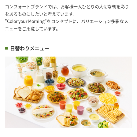
コンフォートブランドでは、お客様一人ひとりの大切な朝を彩り
をあるものにしたいと考えています。

"Color your Morning"をコンセプトに、バリエーション多彩なメ
ニューをご用意しています。
日替わりメニュー