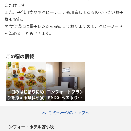
ただけます。
また、子供用食器やベビーチェアも用意してあるので小さいお子
様も安心。
朝食会場には電子レンジを設置しておりますので、ベビーフード
を温めることもできます。
この宿の情報
一日のはじまりに彩
コンフォートブラン
りを添える無料朝食
ドSDGsへの取り組
み
このページのトップへ
コンフォートホテル苫小牧