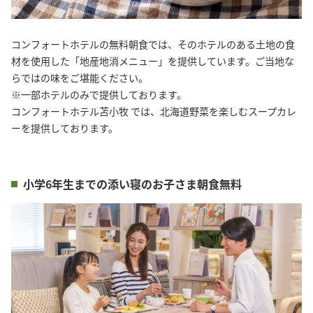
コンフォートホテルの無料朝食では、そのホテルのある土地の食
材を使用した「地産地消メニュー」を提供しています。ご当地な
らではの味をご堪能ください。
※一部ホテルのみで提供しております。
コンフォートホテル苫小牧 では、北海道野菜を楽しむスープカレ
ーを提供しております。
小学6年生までの添い寝のお子さま朝食無料