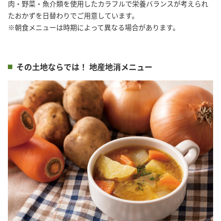
肉・野菜・魚介類を使用したカラフルで栄養バランスが考えられ
たおかずを日替わりでご用意しています。
※朝食メニューは時期によって異なる場合があります。
その土地ならでは！ 地産地消メニュー