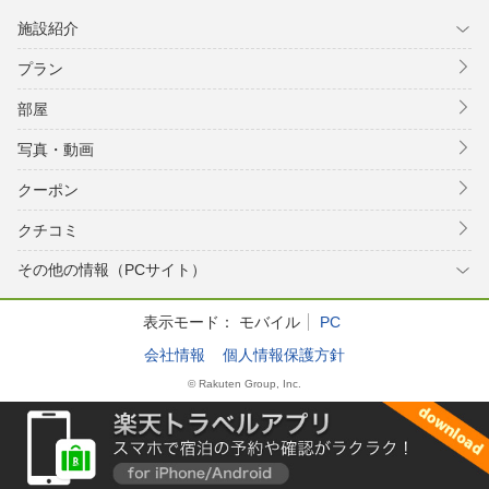
施設紹介
プラン
部屋
写真・動画
クーポン
クチコミ
その他の情報（PCサイト）
表示モード：
モバイル
PC
会社情報
個人情報保護方針
© Rakuten Group, Inc.