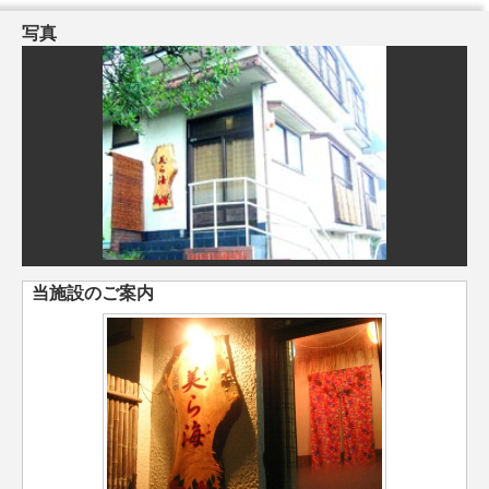
写真
当施設のご案内