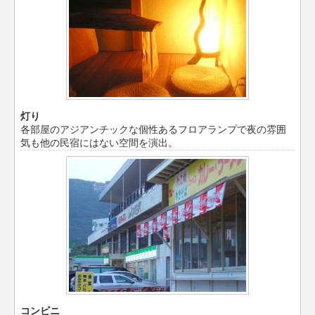
灯り
各部屋のアジアンチックな個性あるフロアランプで夜の雰囲
気も他の民宿にはない空間を演出。
コンビニ