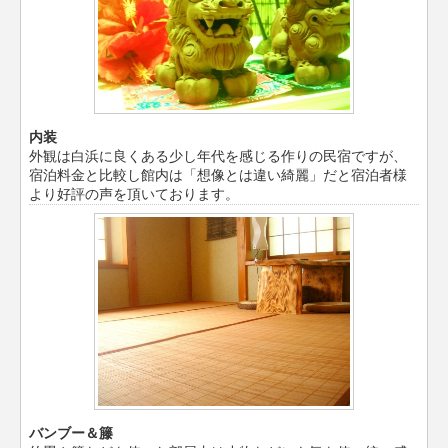
内装
外観は白浜に良くある少し年代を感じる作りの民宿ですが、
宿泊料金と比較し館内は「想像とは違い綺麗」だと宿泊者様
より好評の声を頂いております。
バンブー＆籐