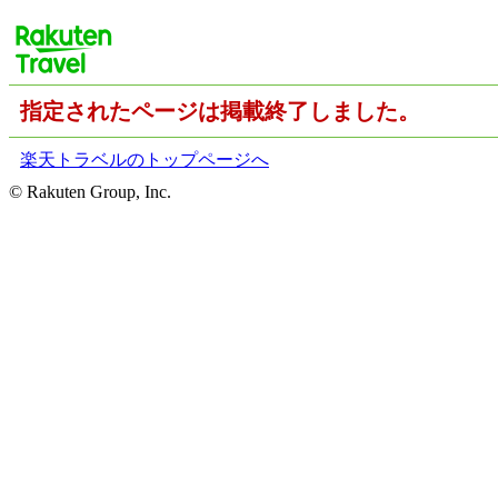
指定されたページは掲載終了しました。
楽天トラベルのトップページへ
© Rakuten Group, Inc.