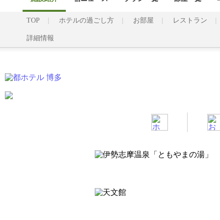
TOP
ホテルの過ごし方
お部屋
レストラン
詳細情報