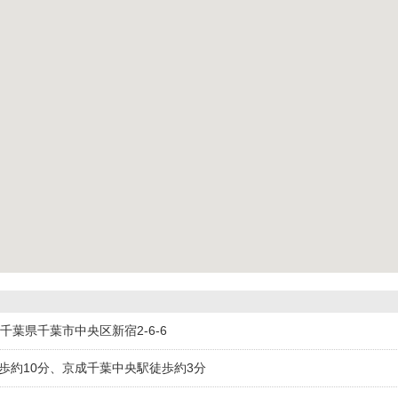
21千葉県千葉市中央区新宿2-6-6
徒歩約10分、京成千葉中央駅徒歩約3分