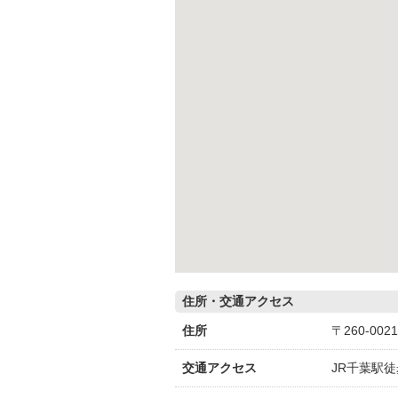
住所・交通アクセス
住所
〒260-00
交通アクセス
JR千葉駅