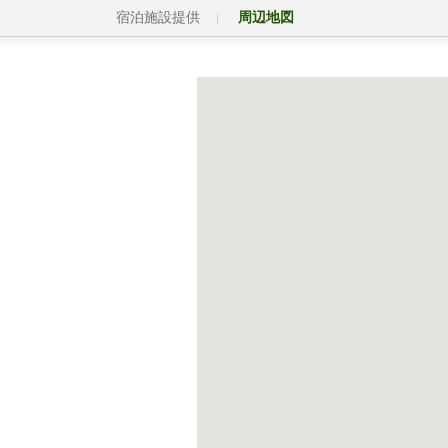
宿泊施設提供
周辺地図