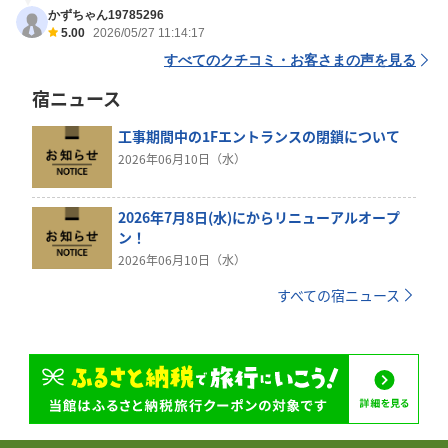
かずちゃん19785296
5.00
2026/05/27 11:14:17
すべてのクチコミ・お客さまの声を見る
宿ニュース
工事期間中の1Fエントランスの閉鎖について
2026年06月10日（水）
2026年7月8日(水)にからリニューアルオープ
ン！
2026年06月10日（水）
すべての宿ニュース