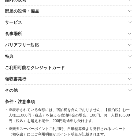
部屋の設備・備品
サービス
食事場所
バリアフリー対応
特典
ご利用可能なクレジットカード
領収書発行
その他
条件・注意事項
※表示されている金額には、宿泊税を含んでおりません。【宿泊税】お一
人様11,000円（税込）を超える宿泊料金の場合、100円。お一人様16,500
円（税込）を超える場合、200円別途申し受けます。
※楽天スーパーポイントご利用時、自動精算機より発行されるレシート
（領収書）にはご利用明細がポイント明細が記載されます。