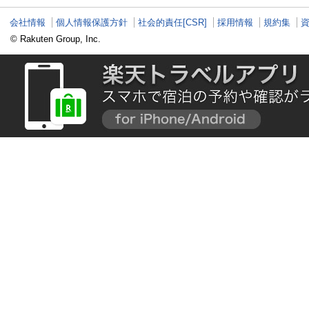
会社情報
個人情報保護方針
社会的責任[CSR]
採用情報
規約集
© Rakuten Group, Inc.