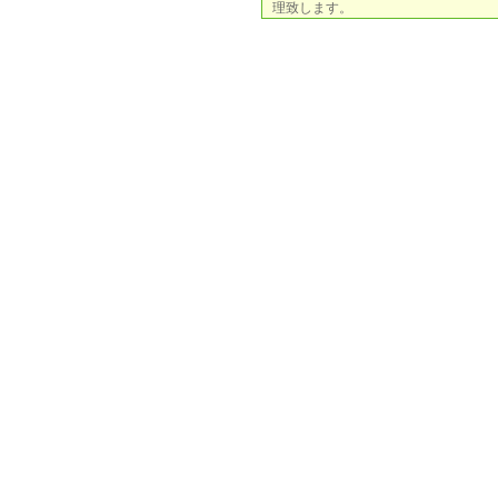
理致します。