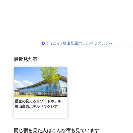
ようこそ♪峰山高原ホテルリラクシアへ
最近見た宿
星空の見えるリゾートホテル
峰山高原ホテルリラクシア
同じ宿を見た人はこんな宿も見ています