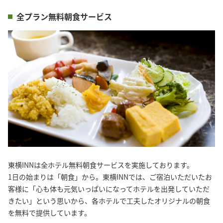
全プラン無料朝食サービス
東横INNは全ホテル無料朝食サービスを実施しております。
1日の始まりは「朝食」から。東横INNでは、ご宿泊いただいたお
客様に「心も体も元気いっぱいになってホテルを出発していただ
きたい」という思いから、各ホテルで工夫したオリジナルの朝食
を無料で提供しています。