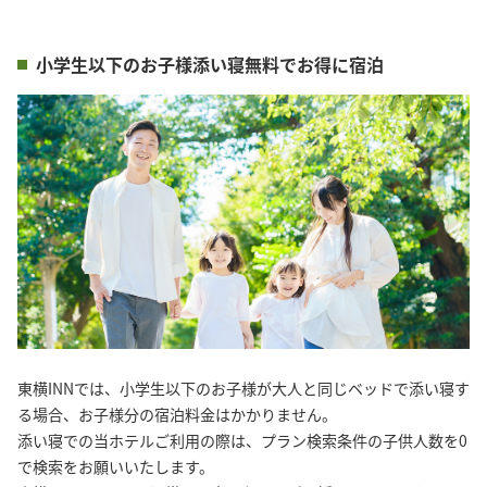
小学生以下のお子様添い寝無料でお得に宿泊
東横INNでは、小学生以下のお子様が大人と同じベッドで添い寝す
る場合、お子様分の宿泊料金はかかりません。
添い寝での当ホテルご利用の際は、プラン検索条件の子供人数を0
で検索をお願いいたします。