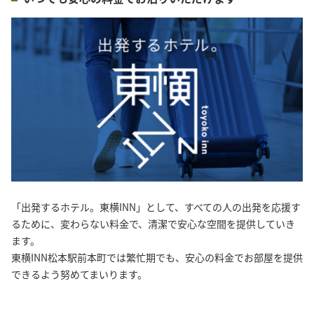
「出発するホテル。東横INN」として、すべての人の出発を応援す
るために、変わらない料金で、清潔で安心な空間を提供していき
ます。
東横INN松本駅前本町では繁忙期でも、安心の料金でお部屋を提供
できるよう努めてまいります。