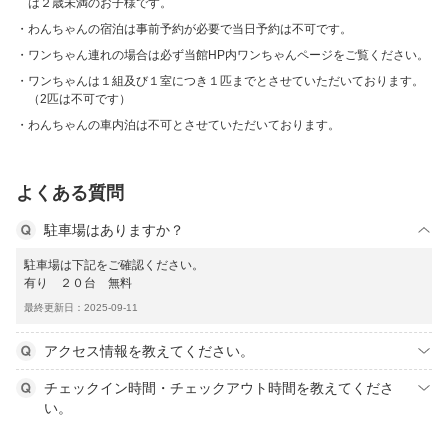
は２歳未満のお子様です。
わんちゃんの宿泊は事前予約が必要で当日予約は不可です。
ワンちゃん連れの場合は必ず当館HP内ワンちゃんページをご覧ください。
ワンちゃんは１組及び１室につき１匹までとさせていただいております。
（2匹は不可です）
わんちゃんの車内泊は不可とさせていただいております。
よくある質問
駐車場はありますか？
駐車場は下記をご確認ください。
有り ２０台 無料
最終更新日：2025-09-11
アクセス情報を教えてください。
チェックイン時間・チェックアウト時間を教えてくださ
い。