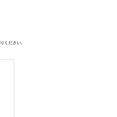
りください。