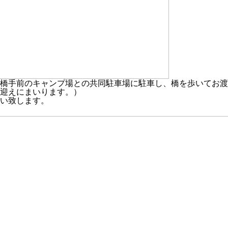
橋手前のキャンプ場との共同駐車場に駐車し、橋を歩いてお渡
迎えにまいります。）
い致します。