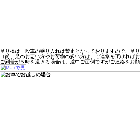
吊り橋は一般車の乗り入れは禁止となっておりますので、吊り
（尚、足のお悪い方やお荷物の多い方は、ご連絡を頂ければお
ご到着が５時を過ぎる場合は、道中ご面倒ですがご連絡をお願