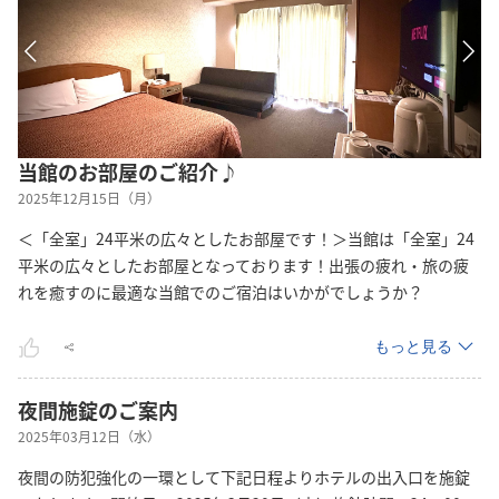
当館のお部屋のご紹介♪
2025年12月15日（月）
＜「全室」24平米の広々としたお部屋です！＞当館は「全室」24
平米の広々としたお部屋となっております！出張の疲れ・旅の疲
れを癒すのに最適な当館でのご宿泊はいかがでしょうか？
もっと見る
夜間施錠のご案内
2025年03月12日（水）
夜間の防犯強化の一環として下記日程よりホテルの出入口を施錠