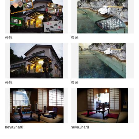
外観
温泉
外観
温泉
heya2haru
heya1haru