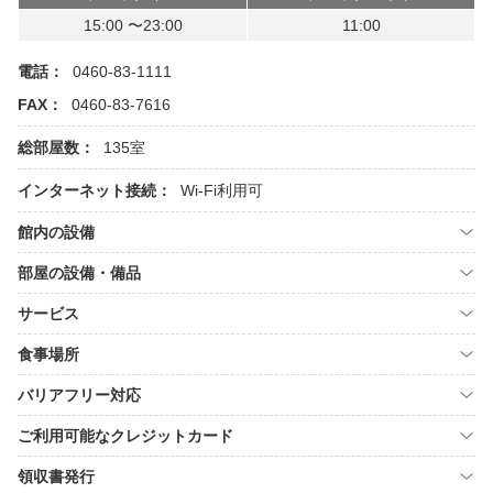
15:00 〜23:00
11:00
電話：
0460-83-1111
FAX：
0460-83-7616
総部屋数：
135室
インターネット接続：
Wi-Fi利用可
館内の設備
部屋の設備・備品
サービス
食事場所
バリアフリー対応
ご利用可能なクレジットカード
領収書発行