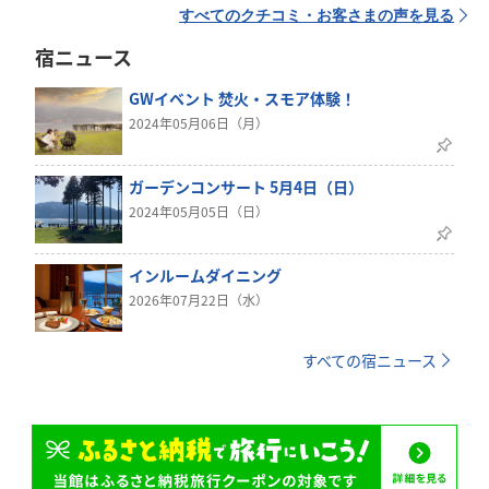
すべてのクチコミ・お客さまの声を見る
宿ニュース
GWイベント 焚火・スモア体験！
2024年05月06日（月）
ガーデンコンサート 5月4日（日）
2024年05月05日（日）
インルームダイニング
2026年07月22日（水）
すべての宿ニュース