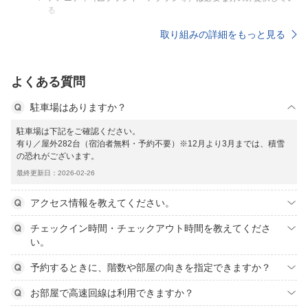
る
取り組みの詳細をもっと見る
よくある質問
駐車場はありますか？
駐車場は下記をご確認ください。
有り／屋外282台（宿泊者無料・予約不要）※12月より3月までは、積雪
の恐れがございます。
最終更新日：2026-02-26
アクセス情報を教えてください。
チェックイン時間・チェックアウト時間を教えてくださ
い。
予約するときに、階数や部屋の向きを指定できますか？
お部屋で高速回線は利用できますか？