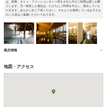
は、刺青、タトゥ、ファッションタトゥ等をされた方のご利用は固くお断
りします。万一発見した場合は、ただちにご利用を中止し、退出していた
だきます。あらかじめご了承ください。 ※オムツを着用しているお子さま
のご入浴はご遠慮いただいております。
風呂情報
地図・アクセス