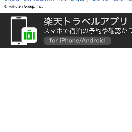
© Rakuten Group, Inc.