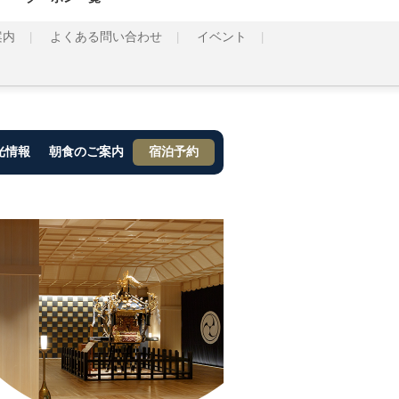
案内
よくある問い合わせ
イベント
光情報
朝食のご案内
宿泊予約