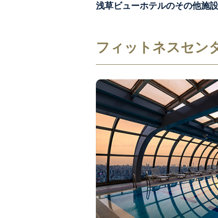
浅草ビューホテルのその他施
フィットネスセン