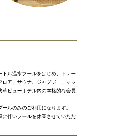
メートル温水プールをはじめ、トレー
フロア、サウナ、ジャグジー、マッ
浅草ビューホテル内の本格的な会員
。
プールのみのご利用になります。
事に伴いプールを休業させていただ