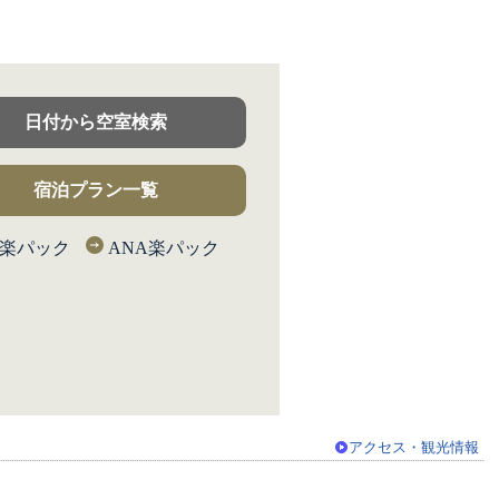
日付から空室検索
宿泊プラン一覧
L楽パック
ANA楽パック
アクセス・観光情報