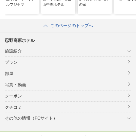
ルフジヤマ
山中湖ホテル
の家
このページのトップへ
忍野高原ホテル
施設紹介
プラン
部屋
写真・動画
クーポン
クチコミ
その他の情報（PCサイト）