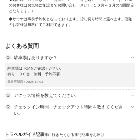
のお客様はお気軽に施設までお問い合せ下さい♪（１０月～３月の期間限定
となります。）
◆サウナは事前予約制となっております。貸し切り時間は選べます。宿泊
のお客様は無料にてご利用できます。
よくある質問
駐車場はありますか？
駐車場は下記をご確認ください。
有り ３０台 無料 予約不要
最終更新日：2025-10-04
アクセス情報を教えてください。
チェックイン時間・チェックアウト時間を教えてくださ
い。
トラベルガイド記事
旅に行きたくなる旅行記事をお届け