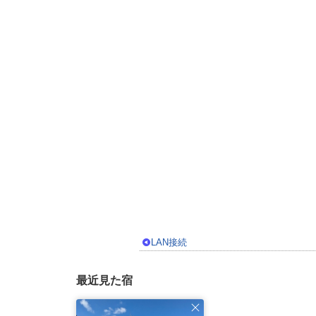
LAN接続
最近見た宿